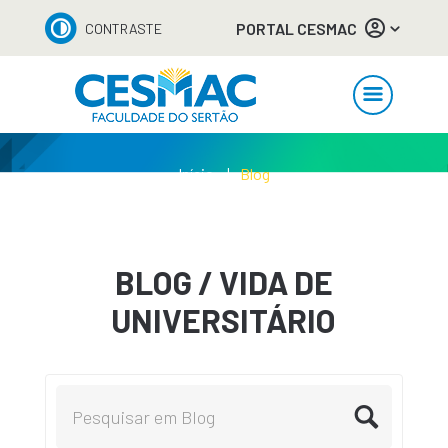
PORTAL CESMAC
CONTRASTE
Início
Blog
BLOG / VIDA DE
UNIVERSITÁRIO