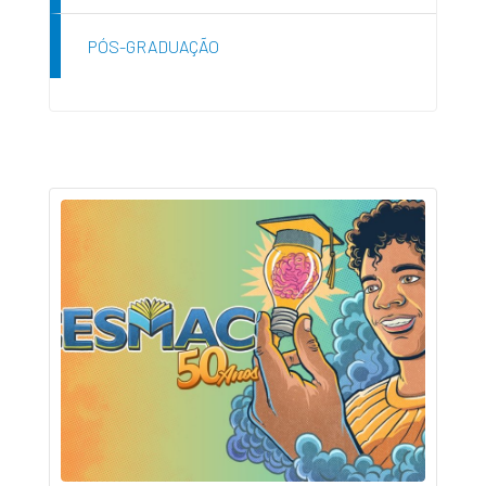
PÓS-GRADUAÇÃO