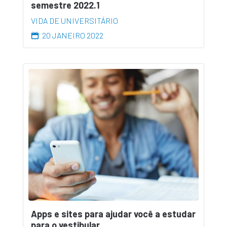
semestre 2022.1
VIDA DE UNIVERSITÁRIO
20 JANEIRO 2022
Apps e sites para ajudar você a estudar
para o vestibular