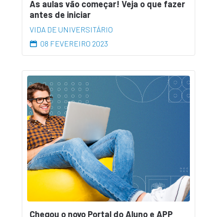
As aulas vão começar! Veja o que fazer
antes de iniciar
VIDA DE UNIVERSITÁRIO
08 FEVEREIRO 2023
Chegou o novo Portal do Aluno e APP