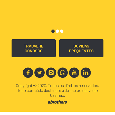
TRABALHE
DÚVIDAS
CONOSCO
FREQUENTES
Copyright © 2020. Todos os direitos reservados.
Todo conteúdo deste site é de uso exclusivo do
Cesmac.