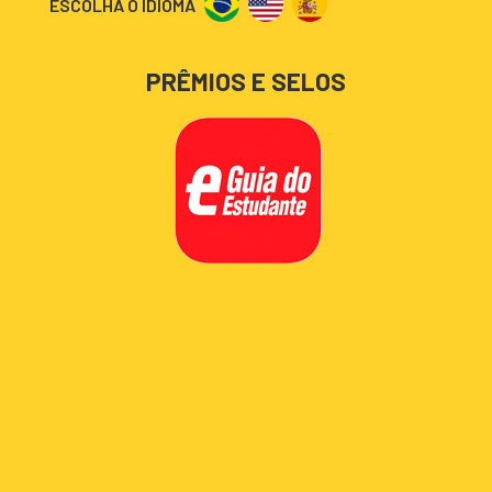
ESCOLHA O IDIOMA
PRÊMIOS E SELOS