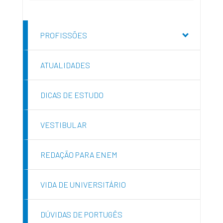
PROFISSÕES
ATUALIDADES
DICAS DE ESTUDO
VESTIBULAR
REDAÇÃO PARA ENEM
VIDA DE UNIVERSITÁRIO
DÚVIDAS DE PORTUGÊS