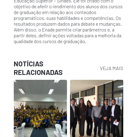
Educação Superior – Sinaes. Ele foi criado com o
objetivo de aferir o rendimento dos alunos dos cursos
de graduação em relação aos conteúdos
programáticos, suas habilidades e competências. Os
resultados produzem dados para debate e mudanças.
Além disso, o Enade permite criar parâmetros e, a
partir deles, definir ações voltadas para a melhoria da
qualidade dos cursos de graduação.
NOTÍCIAS
VEJA MAIS
RELACIONADAS