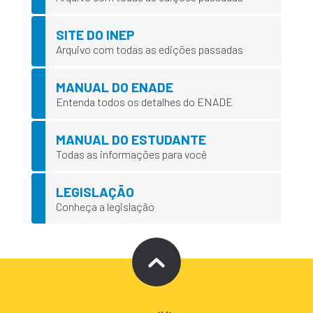
SITE DO INEP
Arquivo com todas as edições passadas
MANUAL DO ENADE
Entenda todos os detalhes do ENADE
MANUAL DO ESTUDANTE
Todas as informações para você
LEGISLAÇÃO
Conheça a legislação