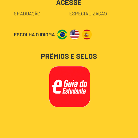
ACESSE
GRADUAÇÃO
ESPECIALIZAÇÃO
ESCOLHA O IDIOMA
PRÊMIOS E SELOS