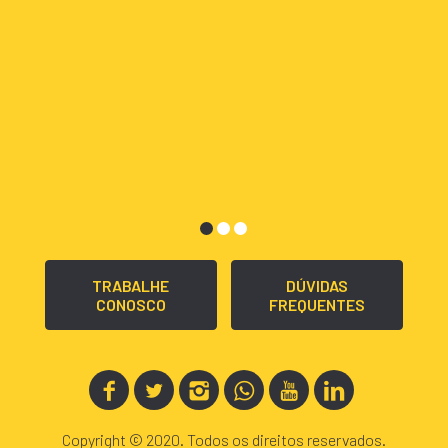
TRABALHE
DÚVIDAS
CONOSCO
FREQUENTES
Copyright © 2020. Todos os direitos reservados.