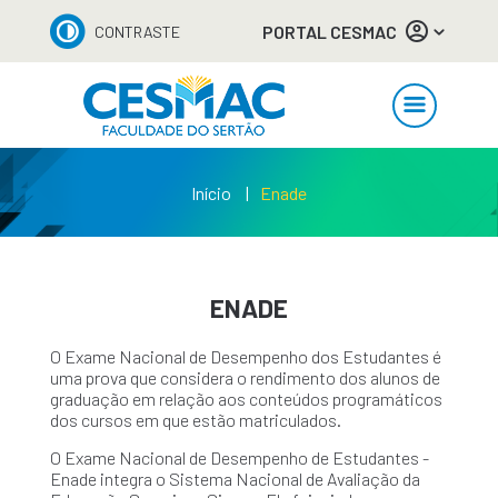
PORTAL CESMAC
CONTRASTE
Início
Enade
ENADE
O Exame Nacional de Desempenho dos Estudantes é
uma prova que considera o rendimento dos alunos de
graduação em relação aos conteúdos programáticos
dos cursos em que estão matriculados.
O Exame Nacional de Desempenho de Estudantes -
Enade integra o Sistema Nacional de Avaliação da