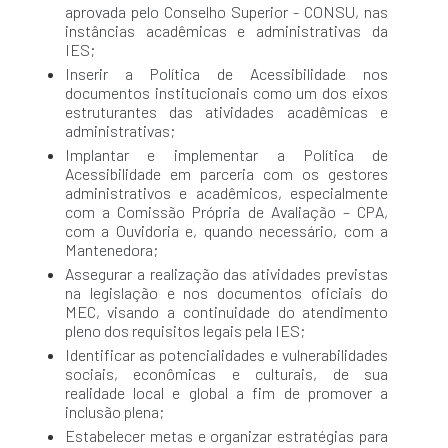
aprovada pelo Conselho Superior - CONSU, nas
instâncias acadêmicas e administrativas da
IES;
Inserir a Política de Acessibilidade nos
documentos institucionais como um dos eixos
estruturantes das atividades acadêmicas e
administrativas;
Implantar e implementar a Política de
Acessibilidade em parceria com os gestores
administrativos e acadêmicos, especialmente
com a Comissão Própria de Avaliação – CPA,
com a Ouvidoria e, quando necessário, com a
Mantenedora;
Assegurar a realização das atividades previstas
na legislação e nos documentos oficiais do
MEC, visando a continuidade do atendimento
pleno dos requisitos legais pela IES;
Identificar as potencialidades e vulnerabilidades
sociais, econômicas e culturais, de sua
realidade local e global a fim de promover a
inclusão plena;
Estabelecer metas e organizar estratégias para