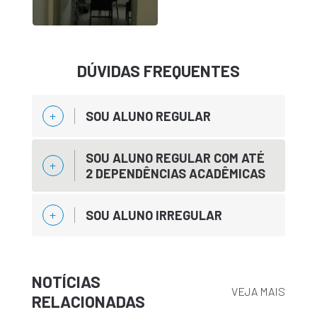
DÚVIDAS FREQUENTES
SOU ALUNO REGULAR
SOU ALUNO REGULAR COM ATÉ
2 DEPENDÊNCIAS ACADÊMICAS
SOU ALUNO IRREGULAR
NOTÍCIAS
VEJA MAIS
RELACIONADAS