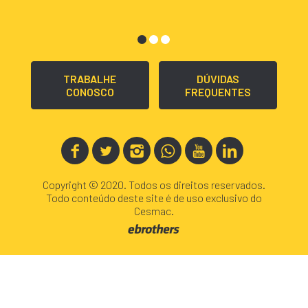
TRABALHE
DÚVIDAS
CONOSCO
FREQUENTES
Copyright © 2020. Todos os direitos reservados.
Todo conteúdo deste site é de uso exclusivo do
Cesmac.