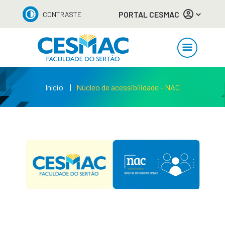
PORTAL CESMAC
CONTRASTE
Início
Núcleo de acessibilidade - NAC