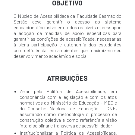
OBJETIVO
O Núcleo de Acessibilidade da Faculdade Cesmac do
Sertão deve garantir o acesso ao sistema
educacional inclusivo em todos os níveis e pressupõe
a adoção de medidas de apoio específicas para
garantir as condições de acessibilidade, necessárias
à plena participação e autonomia dos estudantes
com deficiência, em ambientes que maximizem seu
desenvolvimento acadêmico e social.
ATRIBUIÇÕES
Zelar pela Política de Acessibilidade, em
consonância com a legislação e com os atos
normativos do Ministério de Educação – MEC e
do Conselho Nacional de Educação - CNE,
assumindo como metodologia o processo de
construção coletiva e como referência a visão
interdisciplinar e transversa de acessibilidade;
Institucionalizar a Política de Acessibilidade,