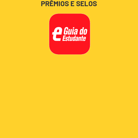
PRÊMIOS E SELOS