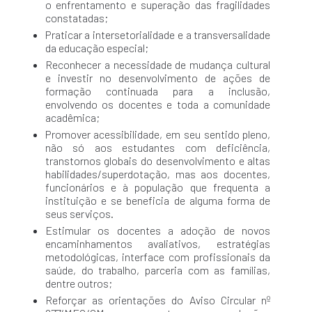
o enfrentamento e superação das fragilidades
constatadas;
Praticar a intersetorialidade e a transversalidade
da educação especial;
Reconhecer a necessidade de mudança cultural
e investir no desenvolvimento de ações de
formação continuada para a inclusão,
envolvendo os docentes e toda a comunidade
acadêmica;
Promover acessibilidade, em seu sentido pleno,
não só aos estudantes com deficiência,
transtornos globais do desenvolvimento e altas
habilidades/superdotação, mas aos docentes,
funcionários e à população que frequenta a
instituição e se beneficia de alguma forma de
seus serviços.
Estimular os docentes a adoção de novos
encaminhamentos avaliativos, estratégias
metodológicas, interface com profissionais da
saúde, do trabalho, parceria com as famílias,
dentre outros;
Reforçar as orientações do Aviso Circular nº