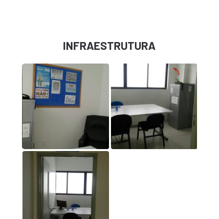
INFRAESTRUTURA