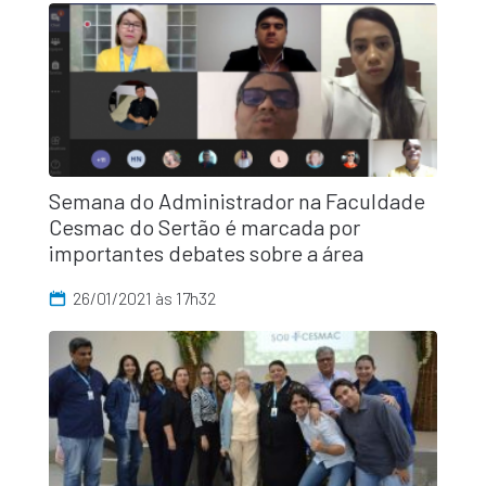
Semana do Administrador na Faculdade
Cesmac do Sertão é marcada por
importantes debates sobre a área
26/01/2021 às 17h32