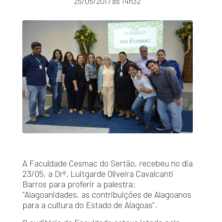
25/05/2017 às 14h32
A Faculdade Cesmac do Sertão, recebeu no dia
23/05, a Drª. Luitgarde Oliveira Cavalcanti
Barros para proferir a palestra:
"Alagoanidades, as contribuições de Alagoanos
para a cultura do Estado de Alagoas".