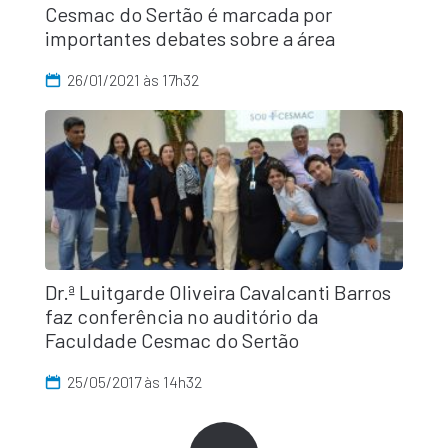
Cesmac do Sertão é marcada por
importantes debates sobre a área
26/01/2021 às 17h32
Dr.ª Luitgarde Oliveira Cavalcanti Barros
faz conferência no auditório da
Faculdade Cesmac do Sertão
25/05/2017 às 14h32