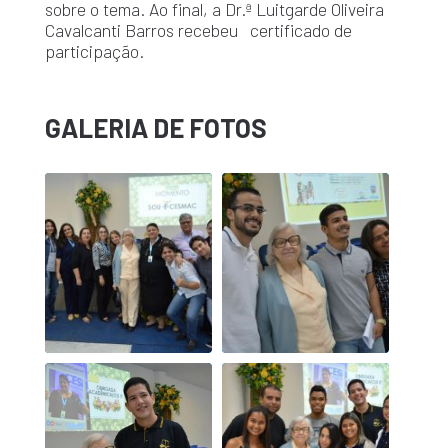
sobre o tema. Ao final, a Dr.ª Luitgarde Oliveira
Cavalcanti Barros recebeu certificado de
participação.
GALERIA DE FOTOS