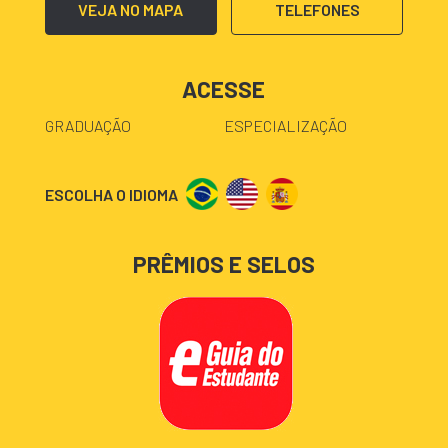
VEJA NO MAPA
TELEFONES
ACESSE
GRADUAÇÃO
ESPECIALIZAÇÃO
ESCOLHA O IDIOMA
PRÊMIOS E SELOS