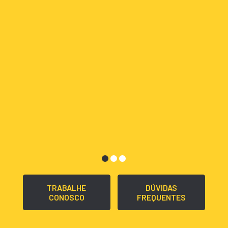
TRABALHE
DÚVIDAS
CONOSCO
FREQUENTES