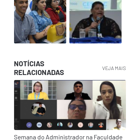
NOTÍCIAS
VEJA MAIS
RELACIONADAS
Semana do Administrador na Faculdade