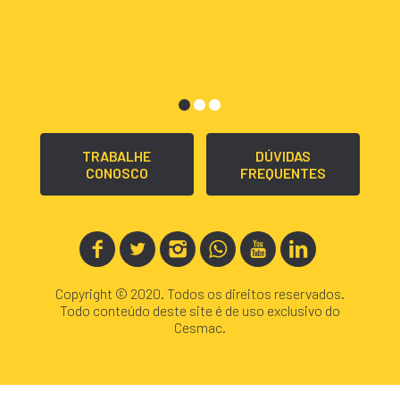
TRABALHE
DÚVIDAS
CONOSCO
FREQUENTES
Copyright © 2020. Todos os direitos reservados.
Todo conteúdo deste site é de uso exclusivo do
Cesmac.