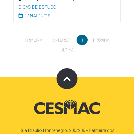
DICAS DE ESTUDO
17 MAIO 2019
PRIMEIRA
ANTERIOR
1
PRÓXIMA
ÚLTIMA
Rua Bráulio Montenegro, 285/286 - Palmeira dos