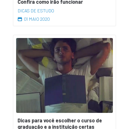
Confira como irão funcionar
DICAS DE ESTUDO
01 MAIO 2020
Dicas para você escolher o curso de
graduação e a instituição certas