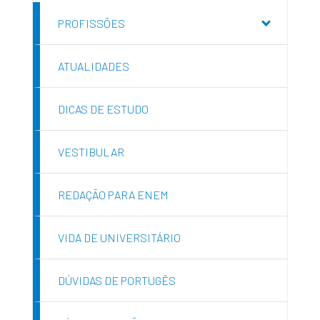
PROFISSÕES
ATUALIDADES
DICAS DE ESTUDO
VESTIBULAR
REDAÇÃO PARA ENEM
VIDA DE UNIVERSITÁRIO
DÚVIDAS DE PORTUGÊS