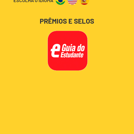
ESCOLHA O IDIOMA
PRÊMIOS E SELOS