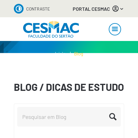
PORTAL CESMAC
CONTRASTE
Início
Blog
BLOG / DICAS DE ESTUDO