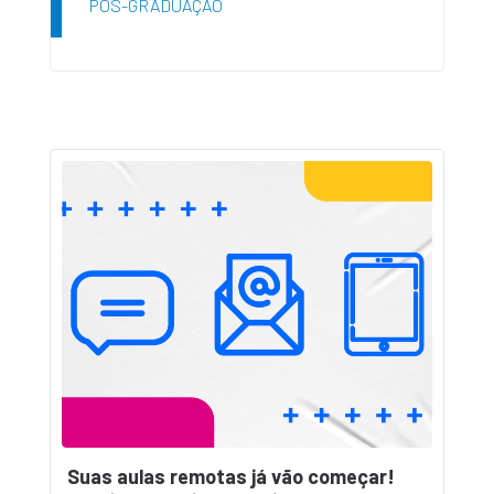
PÓS-GRADUAÇÃO
Suas aulas remotas já vão começar!