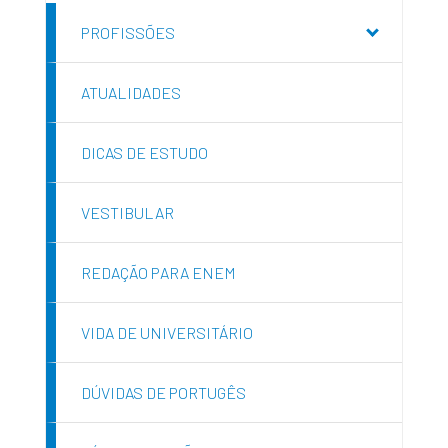
PROFISSÕES
ATUALIDADES
DICAS DE ESTUDO
VESTIBULAR
REDAÇÃO PARA ENEM
VIDA DE UNIVERSITÁRIO
DÚVIDAS DE PORTUGÊS