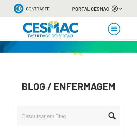
PORTAL CESMAC
CONTRASTE
Início
Blog
BLOG / ENFERMAGEM