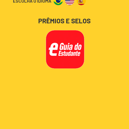
ESCOLHA O IDIOMA
PRÊMIOS E SELOS