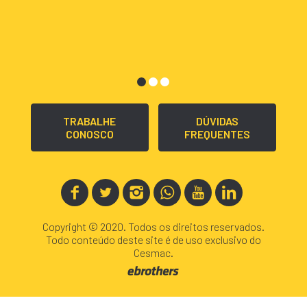
TRABALHE
DÚVIDAS
CONOSCO
FREQUENTES
Copyright © 2020. Todos os direitos reservados.
Todo conteúdo deste site é de uso exclusivo do
Cesmac.