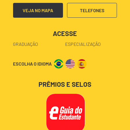
VEJA NO MAPA
TELEFONES
ACESSE
GRADUAÇÃO
ESPECIALIZAÇÃO
ESCOLHA O IDIOMA
PRÊMIOS E SELOS