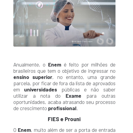
Anualmente, o
Enem
é feito por milhões de
brasileiros que tem o objetivo de ingressar no
ensino superior
, no entanto, uma grande
parcela, por ficar de fora da lista de aprovados
em
universidades
públicas e não saber
utilizar a nota do
Exame
para outras
oportunidades, acaba atrasando seu processo
de crescimento
profissional
.
FIES e Prouni
O
Enem
, muito além de ser a porta de entrada