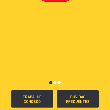
TRABALHE
DÚVIDAS
CONOSCO
FREQUENTES