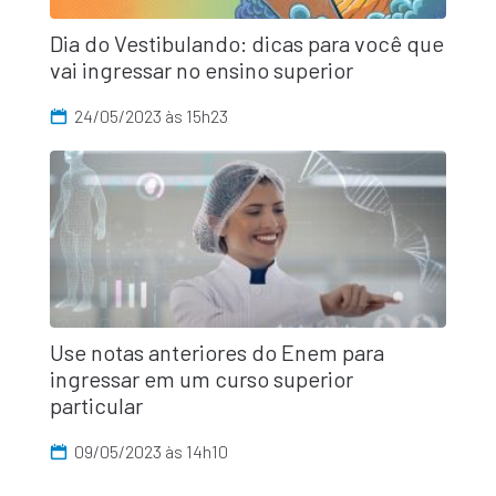
Dia do Vestibulando: dicas para você que
vai ingressar no ensino superior
24/05/2023 às 15h23
Use notas anteriores do Enem para
ingressar em um curso superior
particular
09/05/2023 às 14h10