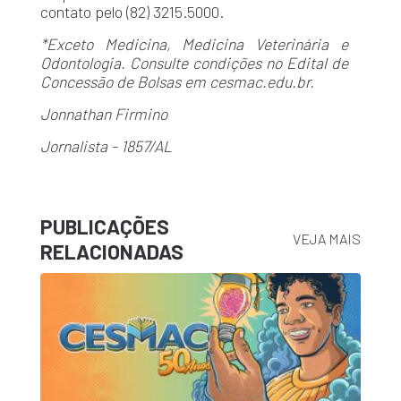
contato pelo (82) 3215.5000.
*Exceto Medicina, Medicina Veterinária e
Odontologia. Consulte condições no Edital de
Concessão de Bolsas em cesmac.edu.br.
Jonnathan Firmino
Jornalista - 1857/AL
PUBLICAÇÕES
VEJA MAIS
RELACIONADAS