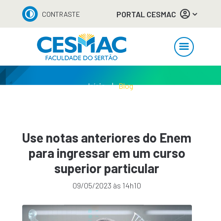
PORTAL CESMAC
CONTRASTE
Início
Blog
Use notas anteriores do Enem
para ingressar em um curso
superior particular
09/05/2023 às 14h10