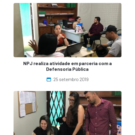
NPJ realiza atividade em parceria com a
Defensoria Pública
25 setembro 2019