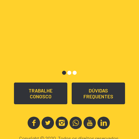
TRABALHE
DÚVIDAS
CONOSCO
FREQUENTES
Copyright © 2020. Todos os direitos reservados.