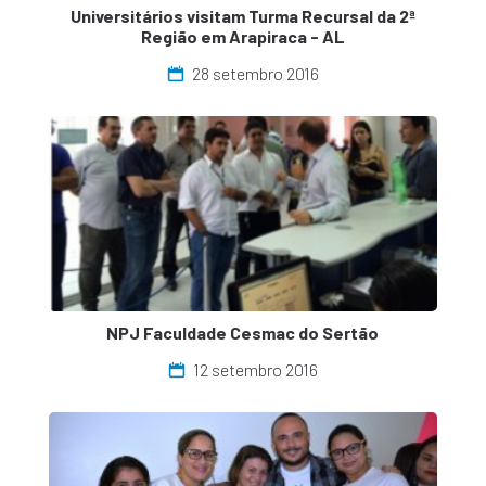
Universitários visitam Turma Recursal da 2ª
Região em Arapiraca - AL
28 setembro 2016
NPJ Faculdade Cesmac do Sertão
12 setembro 2016