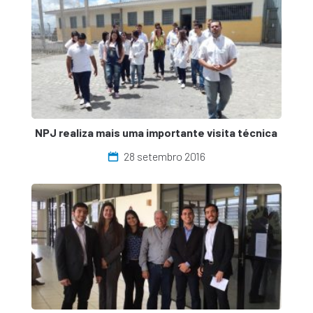
NPJ realiza mais uma importante visita técnica
28 setembro 2016