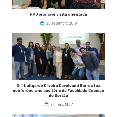
NPJ promove visita orientada
25 setembro 2019
Dr.ª Luitgarde Oliveira Cavalcanti Barros faz
conferência no auditório da Faculdade Cesmac
do Sertão
25 maio 2017