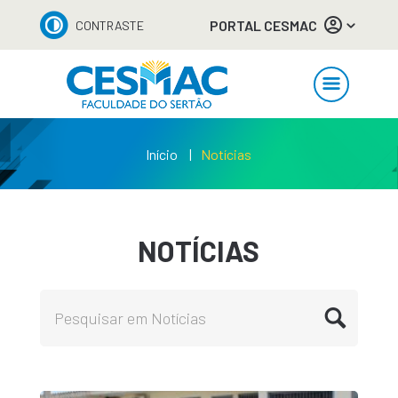
PORTAL CESMAC
CONTRASTE
Início
Notícias
NOTÍCIAS