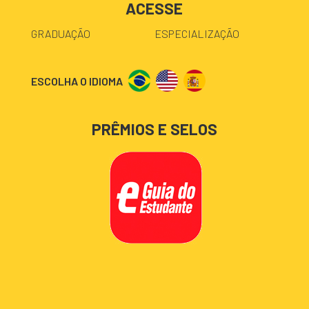
ACESSE
GRADUAÇÃO
ESPECIALIZAÇÃO
ESCOLHA O IDIOMA
PRÊMIOS E SELOS