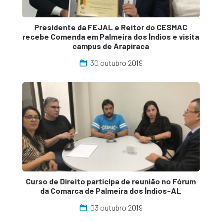
Presidente da FEJAL e Reitor do CESMAC
recebe Comenda em Palmeira dos Índios e visita
campus de Arapiraca
30 outubro 2019
Curso de Direito participa de reunião no Fórum
da Comarca de Palmeira dos Índios-AL
03 outubro 2019