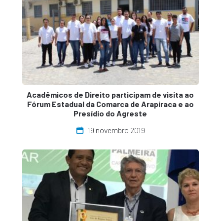
Acadêmicos de Direito participam de visita ao
Fórum Estadual da Comarca de Arapiraca e ao
Presídio do Agreste
19 novembro 2019