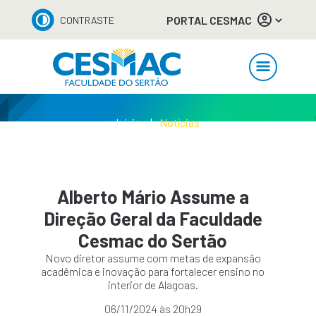
PORTAL CESMAC
CONTRASTE
Início
Notícias
Alberto Mário Assume a
Direção Geral da Faculdade
Cesmac do Sertão
Novo diretor assume com metas de expansão
acadêmica e inovação para fortalecer ensino no
interior de Alagoas.
06/11/2024 às 20h29