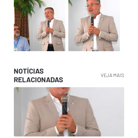
NOTÍCIAS
VEJA MAIS
RELACIONADAS