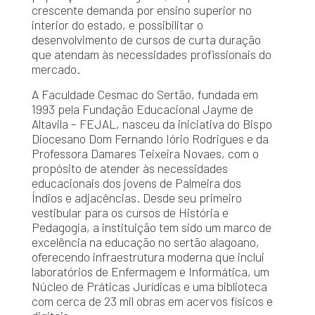
crescente demanda por ensino superior no
interior do estado, e possibilitar o
desenvolvimento de cursos de curta duração
que atendam às necessidades profissionais do
mercado.
A Faculdade Cesmac do Sertão, fundada em
1993 pela Fundação Educacional Jayme de
Altavila – FEJAL, nasceu da iniciativa do Bispo
Diocesano Dom Fernando Iório Rodrigues e da
Professora Damares Teixeira Novaes, com o
propósito de atender às necessidades
educacionais dos jovens de Palmeira dos
Índios e adjacências. Desde seu primeiro
vestibular para os cursos de História e
Pedagogia, a instituição tem sido um marco de
excelência na educação no sertão alagoano,
oferecendo infraestrutura moderna que inclui
laboratórios de Enfermagem e Informática, um
Núcleo de Práticas Jurídicas e uma biblioteca
com cerca de 23 mil obras em acervos físicos e