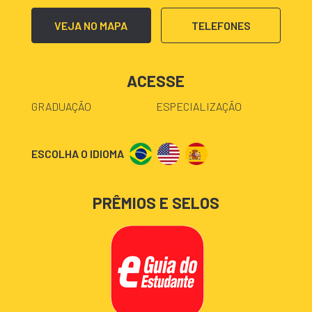
VEJA NO MAPA
TELEFONES
ACESSE
GRADUAÇÃO
ESPECIALIZAÇÃO
ESCOLHA O IDIOMA
PRÊMIOS E SELOS