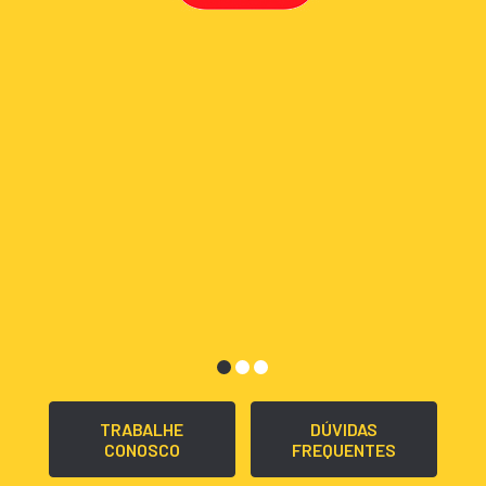
TRABALHE
DÚVIDAS
CONOSCO
FREQUENTES