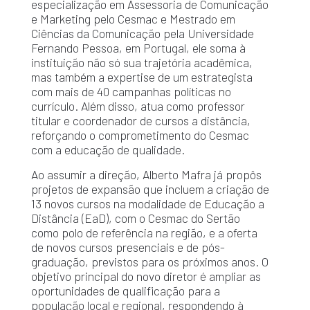
especialização em Assessoria de Comunicação
e Marketing pelo Cesmac e Mestrado em
Ciências da Comunicação pela Universidade
Fernando Pessoa, em Portugal, ele soma à
instituição não só sua trajetória acadêmica,
mas também a expertise de um estrategista
com mais de 40 campanhas políticas no
currículo. Além disso, atua como professor
titular e coordenador de cursos a distância,
reforçando o comprometimento do Cesmac
com a educação de qualidade.
Ao assumir a direção, Alberto Mafra já propôs
projetos de expansão que incluem a criação de
13 novos cursos na modalidade de Educação a
Distância (EaD), com o Cesmac do Sertão
como polo de referência na região, e a oferta
de novos cursos presenciais e de pós-
graduação, previstos para os próximos anos. O
objetivo principal do novo diretor é ampliar as
oportunidades de qualificação para a
população local e regional, respondendo à