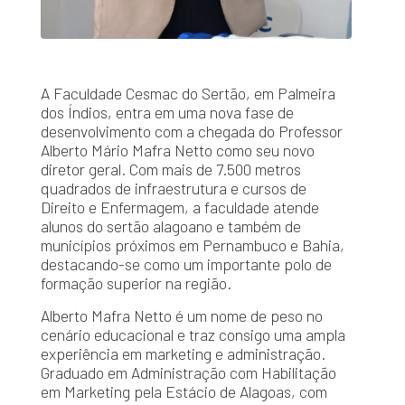
A Faculdade Cesmac do Sertão, em Palmeira
dos Índios, entra em uma nova fase de
desenvolvimento com a chegada do Professor
Alberto Mário Mafra Netto como seu novo
diretor geral. Com mais de 7.500 metros
quadrados de infraestrutura e cursos de
Direito e Enfermagem, a faculdade atende
alunos do sertão alagoano e também de
municípios próximos em Pernambuco e Bahia,
destacando-se como um importante polo de
formação superior na região.
Alberto Mafra Netto é um nome de peso no
cenário educacional e traz consigo uma ampla
experiência em marketing e administração.
Graduado em Administração com Habilitação
em Marketing pela Estácio de Alagoas, com