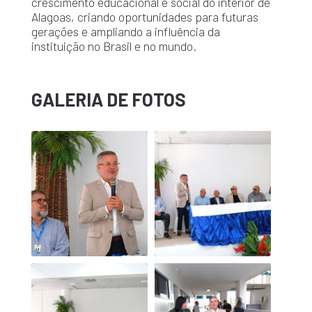
crescimento educacional e social do interior de
Alagoas, criando oportunidades para futuras
gerações e ampliando a influência da
instituição no Brasil e no mundo.
GALERIA DE FOTOS