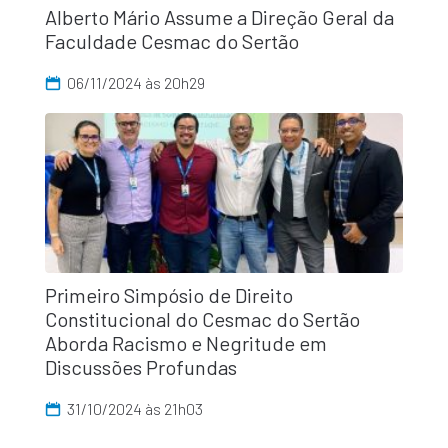
Alberto Mário Assume a Direção Geral da
Faculdade Cesmac do Sertão
06/11/2024 às 20h29
Primeiro Simpósio de Direito
Constitucional do Cesmac do Sertão
Aborda Racismo e Negritude em
Discussões Profundas
31/10/2024 às 21h03