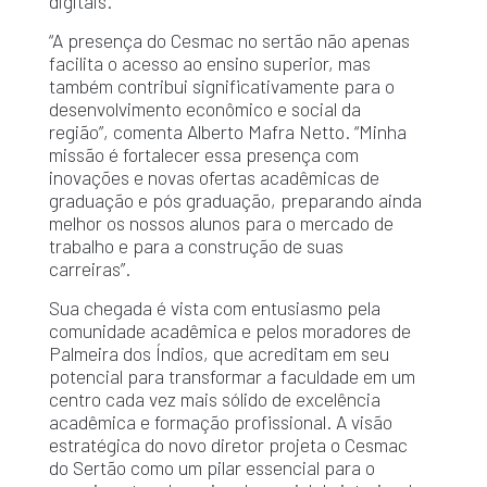
digitais.
“A presença do Cesmac no sertão não apenas
facilita o acesso ao ensino superior, mas
também contribui significativamente para o
desenvolvimento econômico e social da
região”, comenta Alberto Mafra Netto. “Minha
missão é fortalecer essa presença com
inovações e novas ofertas acadêmicas de
graduação e pós graduação, preparando ainda
melhor os nossos alunos para o mercado de
trabalho e para a construção de suas
carreiras”.
Sua chegada é vista com entusiasmo pela
comunidade acadêmica e pelos moradores de
Palmeira dos Índios, que acreditam em seu
potencial para transformar a faculdade em um
centro cada vez mais sólido de excelência
acadêmica e formação profissional. A visão
estratégica do novo diretor projeta o Cesmac
do Sertão como um pilar essencial para o