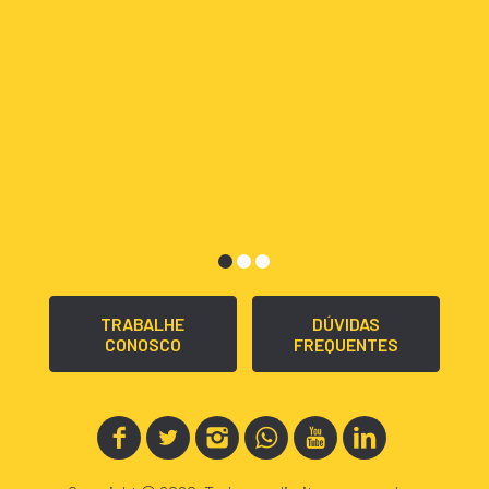
TRABALHE
DÚVIDAS
CONOSCO
FREQUENTES