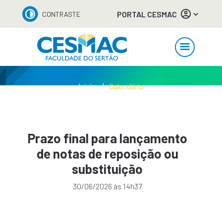
PORTAL CESMAC
CONTRASTE
Início
Calendário
Prazo final para lançamento
de notas de reposição ou
substituição
30/06/2026 às 14h37