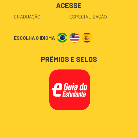
ACESSE
GRADUAÇÃO
ESPECIALIZAÇÃO
ESCOLHA O IDIOMA
PRÊMIOS E SELOS