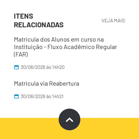
ITENS
VEJA MAIS
RELACIONADAS
Matrícula dos Alunos em curso na
Instituição - Fluxo Acadêmico Regular
(FAR)
30/06/2026 às 14h20
Matrícula via Reabertura
30/06/2026 às 14h21