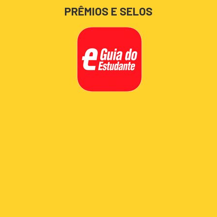
PRÊMIOS E SELOS