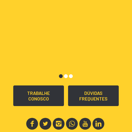
TRABALHE
DÚVIDAS
CONOSCO
FREQUENTES