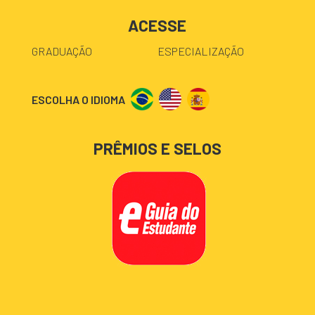
ACESSE
GRADUAÇÃO
ESPECIALIZAÇÃO
ESCOLHA O IDIOMA
PRÊMIOS E SELOS