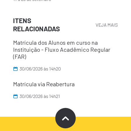
ITENS
VEJA MAIS
RELACIONADAS
Matrícula dos Alunos em curso na
Instituição - Fluxo Acadêmico Regular
(FAR)
30/06/2026 às 14h20
Matrícula via Reabertura
30/06/2026 às 14h21