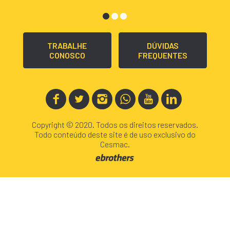
TRABALHE
DÚVIDAS
CONOSCO
FREQUENTES
Copyright © 2020. Todos os direitos reservados.
Todo conteúdo deste site é de uso exclusivo do
Cesmac.