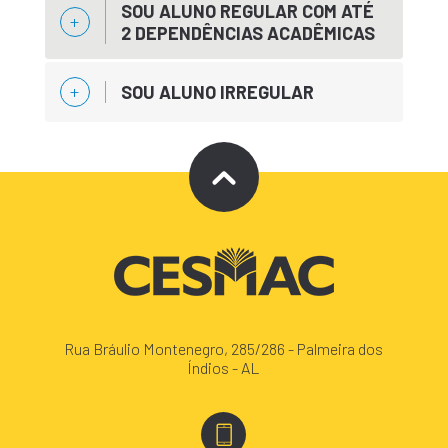
SOU ALUNO REGULAR COM ATÉ
2 DEPENDÊNCIAS ACADÊMICAS
SOU ALUNO IRREGULAR
Rua Bráulio Montenegro, 285/286 - Palmeira dos
Índios - AL