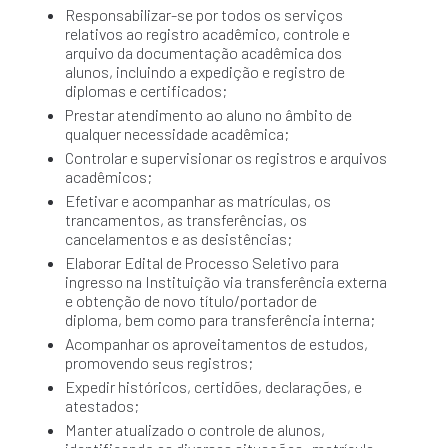
Responsabilizar-se por todos os serviços
relativos ao registro acadêmico, controle e
arquivo da documentação acadêmica dos
alunos, incluindo a expedição e registro de
diplomas e certificados;
Prestar atendimento ao aluno no âmbito de
qualquer necessidade acadêmica;
Controlar e supervisionar os registros e arquivos
acadêmicos;
Efetivar e acompanhar as matrículas, os
trancamentos, as transferências, os
cancelamentos e as desistências;
Elaborar Edital de Processo Seletivo para
ingresso na Instituição via transferência externa
e obtenção de novo título/portador de
diploma, bem como para transferência interna;
Acompanhar os aproveitamentos de estudos,
promovendo seus registros;
Expedir históricos, certidões, declarações, e
atestados;
Manter atualizado o controle de alunos,