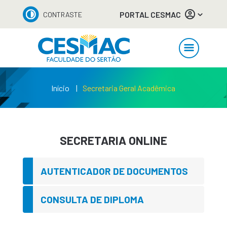
PORTAL CESMAC
CONTRASTE
Início
Secretaria Geral Acadêmica
SECRETARIA ONLINE
AUTENTICADOR DE DOCUMENTOS
CONSULTA DE DIPLOMA