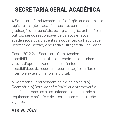
SECRETARIA GERAL ACADÊMICA
A Secretaria Geral Acadêmica é o órgão que controla e
registra as ações acadêmicas dos cursos de
graduação, sequenciais, pós-graduação, extensão e
outros, sendo responsável pelos atos e fatos
acadêmicos dos discentes e docentes da Faculdade
Cesmac do Sertão, vinculada à Direção da Faculdade.
Desde 2012.2, a Secretaria Geral Acadêmica
possibilita aos discentes o atendimento também
virtual, disponibilizando ao acadêmico a
possibilidade de requerer documentação de fluxo
interno e externo, na forma digital.
A Secretaria Geral Acadêmica é dirigida pela(o)
Secretária(o) Geral Acadêmica(o) que promoverá a
gestão de todas as suas unidades, obedecendo a
regulamento próprio e de acordo com a legislação
vigente.
ATRIBUIÇÕES