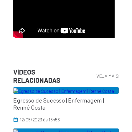
VÍDEOS
VEJA MAIS
RELACIONADAS
Egresso de Sucesso | Enfermagem |
Renné Costa
12/05/2023 às 15h56