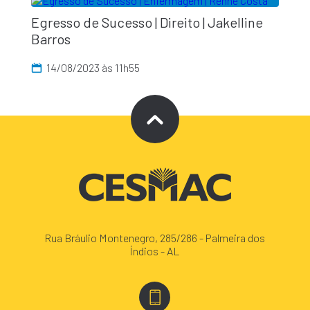
Egresso de Sucesso | Direito | Jakelline
Barros
14/08/2023 às 11h55
Rua Bráulio Montenegro, 285/286 - Palmeira dos
Índios - AL