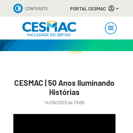
PORTAL CESMAC
CONTRASTE
Início
Vídeos
CESMAC | 50 Anos Iluminando
Histórias
14/08/2023 às 11h56