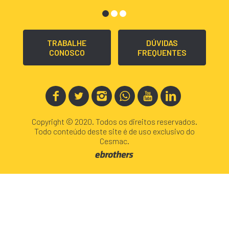
TRABALHE
DÚVIDAS
CONOSCO
FREQUENTES
Copyright © 2020. Todos os direitos reservados.
Todo conteúdo deste site é de uso exclusivo do
Cesmac.