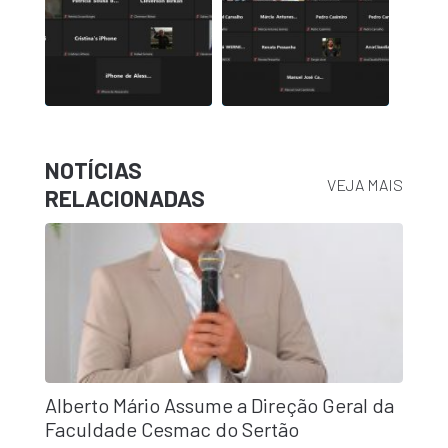
NOTÍCIAS
VEJA MAIS
RELACIONADAS
Alberto Mário Assume a Direção Geral da
Faculdade Cesmac do Sertão