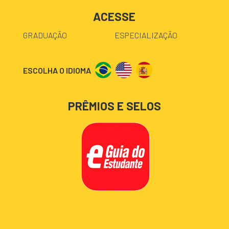
ACESSE
GRADUAÇÃO
ESPECIALIZAÇÃO
ESCOLHA O IDIOMA
PRÊMIOS E SELOS