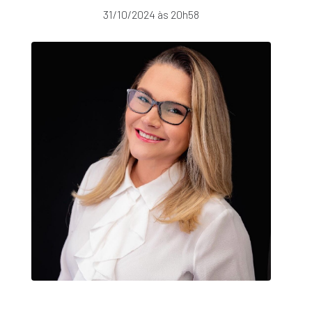
31/10/2024 às 20h58