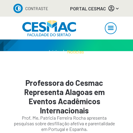
PORTAL CESMAC
CONTRASTE
Início
Notícias
Professora do Cesmac
Representa Alagoas em
Eventos Acadêmicos
Internacionais
Prof. Me. Patricia Ferreira Rocha apresenta
pesquisas sobre desfiliação afetiva e parentalidade
em Portugal e Espanha.