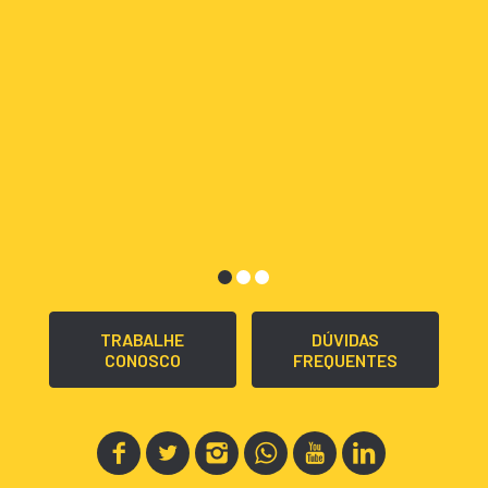
TRABALHE
DÚVIDAS
CONOSCO
FREQUENTES