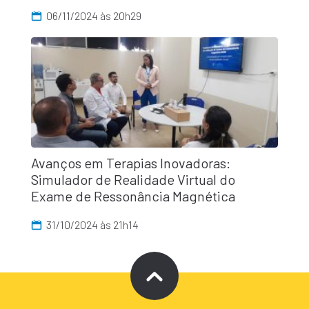
06/11/2024 às 20h29
Avanços em Terapias Inovadoras:
Simulador de Realidade Virtual do
Exame de Ressonância Magnética
31/10/2024 às 21h14