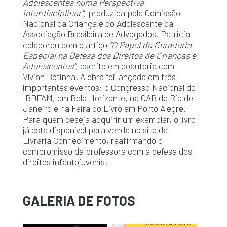
Adolescentes numa Perspectiva
Interdisciplinar"
, produzida pela Comissão
Nacional da Criança e do Adolescente da
Associação Brasileira de Advogados. Patricia
colaborou com o artigo
“O Papel da Curadoria
Especial na Defesa dos Direitos de Crianças e
Adolescentes”
, escrito em coautoria com
Vívian Botinha. A obra foi lançada em três
importantes eventos: o Congresso Nacional do
IBDFAM, em Belo Horizonte, na OAB do Rio de
Janeiro e na Feira do Livro em Porto Alegre.
Para quem deseja adquirir um exemplar, o livro
já está disponível para venda no site da
Livraria Conhecimento, reafirmando o
compromisso da professora com a defesa dos
direitos infantojuvenis.
GALERIA DE FOTOS