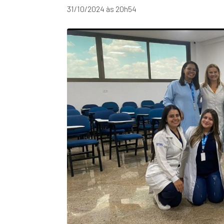
31/10/2024 às 20h54