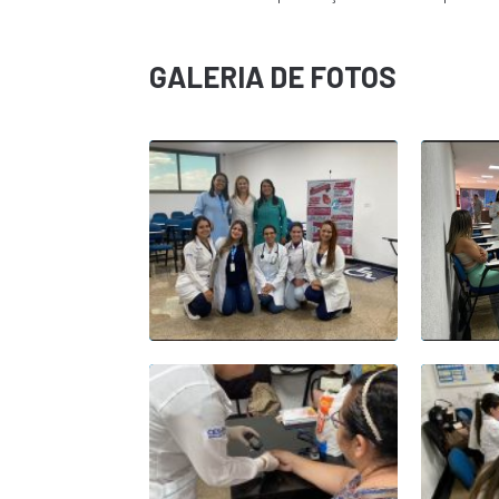
GALERIA DE FOTOS