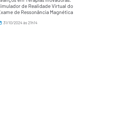
imulador de Realidade Virtual do
Exame de Ressonância Magnética
31/10/2024 às 21h14