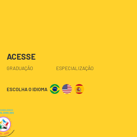
ACESSE
GRADUAÇÃO
ESPECIALIZAÇÃO
ESCOLHA O IDIOMA