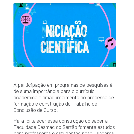
A participação em programas de pesquisas é
de suma importância para o currículo
acadêmico e amadurecimento no processo de
formação e construção do Trabalho de
Conclusão de Curso.
Para fortalecer essa construção do saber a
Faculdade Cesmac do Sertão fomenta estudos
para professores e estudantes pesquisadores