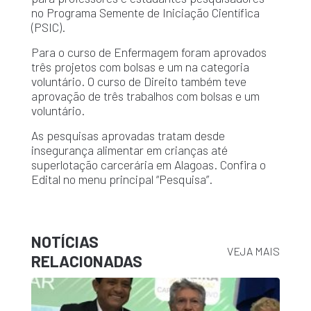
no Programa Semente de Iniciação Científica
(PSIC).
Para o curso de Enfermagem foram aprovados
três projetos com bolsas e um na categoria
voluntário. O curso de Direito também teve
aprovação de três trabalhos com bolsas e um
voluntário.
As pesquisas aprovadas tratam desde
insegurança alimentar em crianças até
superlotação carcerária em Alagoas. Confira o
Edital no menu principal “Pesquisa”.
NOTÍCIAS
VEJA MAIS
RELACIONADAS