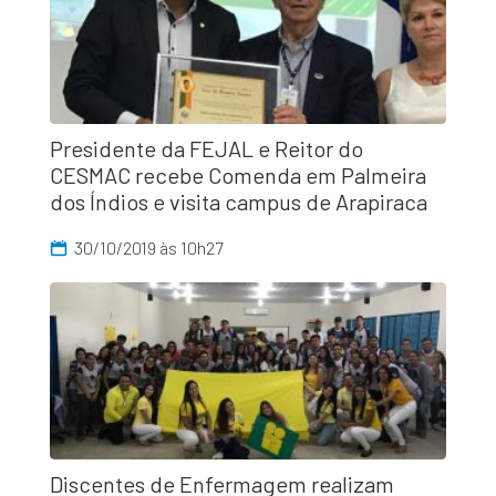
Presidente da FEJAL e Reitor do
CESMAC recebe Comenda em Palmeira
dos Índios e visita campus de Arapiraca
30/10/2019 às 10h27
Discentes de Enfermagem realizam