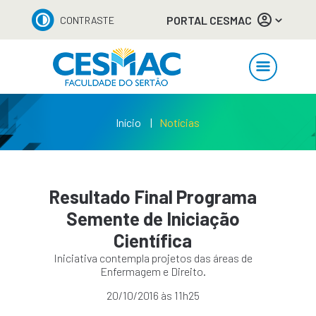
PORTAL CESMAC
CONTRASTE
Início
Notícias
Resultado Final Programa
Semente de Iniciação
Científica
Iniciativa contempla projetos das áreas de
Enfermagem e Direito.
20/10/2016 às 11h25