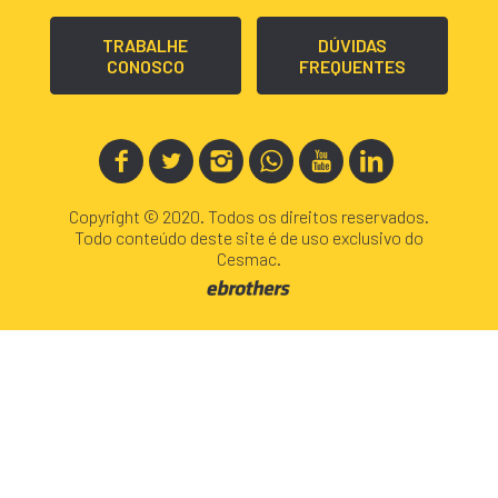
TRABALHE
DÚVIDAS
CONOSCO
FREQUENTES
Copyright © 2020. Todos os direitos reservados.
Todo conteúdo deste site é de uso exclusivo do
Cesmac.