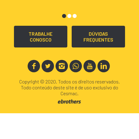
TRABALHE
DÚVIDAS
CONOSCO
FREQUENTES
Copyright © 2020. Todos os direitos reservados.
Todo conteúdo deste site é de uso exclusivo do
Cesmac.