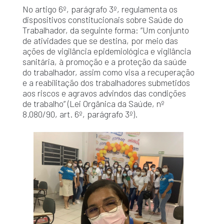
No artigo 6º, parágrafo 3º, regulamenta os
dispositivos constitucionais sobre Saúde do
Trabalhador, da seguinte forma: “Um conjunto
de atividades que se destina, por meio das
ações de vigilância epidemiológica e vigilância
sanitária, à promoção e a proteção da saúde
do trabalhador, assim como visa a recuperação
e a reabilitação dos trabalhadores submetidos
aos riscos e agravos advindos das condições
de trabalho” (Lei Orgânica da Saúde, nº
8.080/90, art. 6º, parágrafo 3º).