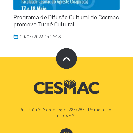
Programa de Difusão Cultural do Cesmac
promove Turnê Cultural
09/05/2023 às 17h23
Rua Bráulio Montenegro, 285/286 - Palmeira dos
Índios - AL