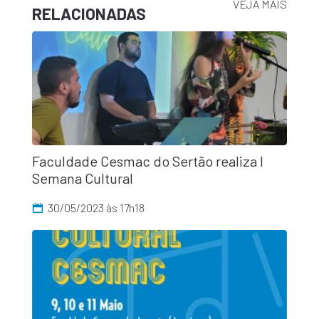
VEJA MAIS
RELACIONADAS
Faculdade Cesmac do Sertão realiza I
Semana Cultural
30/05/2023 às 17h18