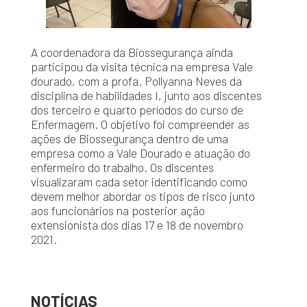
A coordenadora da Biossegurança ainda
participou da visita técnica na empresa Vale
dourado, com a profa. Pollyanna Neves da
disciplina de habilidades I, junto aos discentes
dos terceiro e quarto períodos do curso de
Enfermagem. O objetivo foi compreender as
ações de Biossegurança dentro de uma
empresa como a Vale Dourado e atuação do
enfermeiro do trabalho. Os discentes
visualizaram cada setor identificando como
devem melhor abordar os tipos de risco junto
aos funcionários na posterior ação
extensionista dos dias 17 e 18 de novembro
2021.
NOTÍCIAS