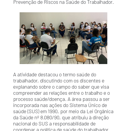
Prevenção de Riscos na Saúde do Trabalhador.
A atividade destacou o termo saúde do
trabalhador, discutindo com os discentes e
explanando sobre o campo do saber que visa
compreender as relações entre o trabalho e o
processo saúde/doença. A área passou a ser
incorporada nas ações do Sistema Único de
saúde (SUS) em 1990, por meio da Lei Orgânica
da Saúde nº 8.080/90, que atribuiu à direção
nacional do SUS a responsabilidade de
coordenar a política de saúde do trabalhador.