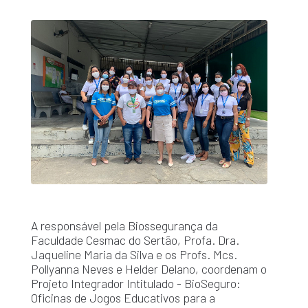
A responsável pela Biossegurança da
Faculdade Cesmac do Sertão, Profa. Dra.
Jaqueline Maria da Silva e os Profs. Mcs.
Pollyanna Neves e Helder Delano, coordenam o
Projeto Integrador Intitulado - BioSeguro:
Oficinas de Jogos Educativos para a