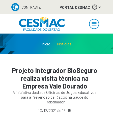
PORTAL CESMAC
CONTRASTE
Início
Notícias
Projeto Integrador BioSeguro
realiza visita técnica na
Empresa Vale Dourado
A iniciativa destaca Oficinas de Jogos Educativos
para a Prevenção de Riscos na Saúde do
Trabalhador
10/12/2021 às 18h15