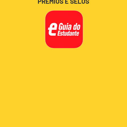
PRÊMIOS E SELOS