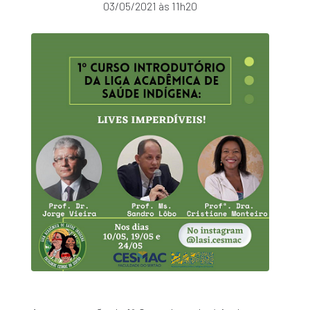
03/05/2021 às 11h20