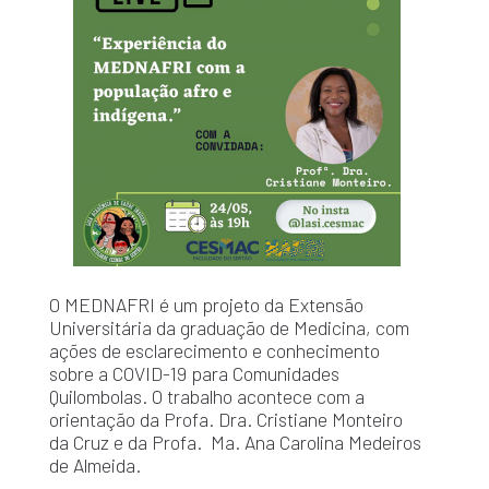
O MEDNAFRI é um projeto da Extensão
Universitária da graduação de Medicina, com
ações de esclarecimento e conhecimento
sobre a COVID-19 para Comunidades
Quilombolas. O trabalho acontece com a
orientação da Profa. Dra. Cristiane Monteiro
da Cruz e da Profa. Ma. Ana Carolina Medeiros
de Almeida.