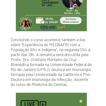
Concluindo o curso acontece também a live
sobre “Experiência do MEDNAFRI com a
População Afro e Indígena”, na segunda (24), a
partir das 19h. A temática será discutida pela
Profa. Dra. Cristiane Monteiro da Cruz,
Biomédica formada na Universidade Federal do
Rio de Janeiro (UFRJ), doutora em Imunologia
formada pela Universidade da Califórnia e Pós-
Doutora em Imunologia da Infecção, docente
do curso de Medicina do Cesmac.