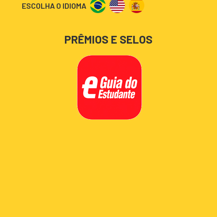
ESCOLHA O IDIOMA
PRÊMIOS E SELOS