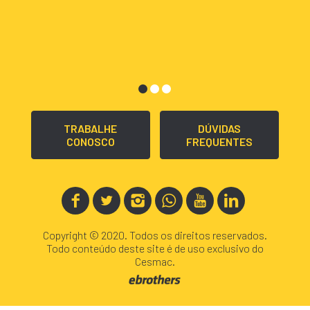
TRABALHE
DÚVIDAS
CONOSCO
FREQUENTES
Copyright © 2020. Todos os direitos reservados.
Todo conteúdo deste site é de uso exclusivo do
Cesmac.