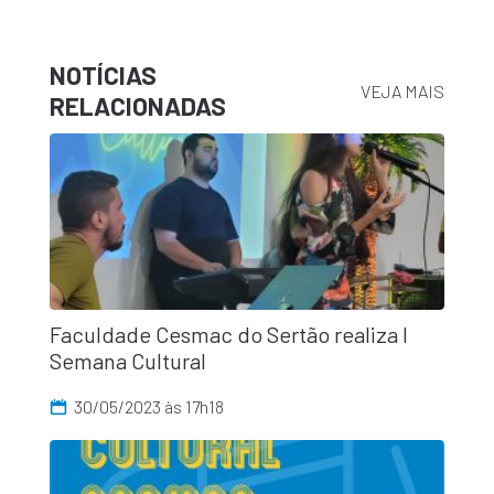
NOTÍCIAS
VEJA MAIS
RELACIONADAS
Faculdade Cesmac do Sertão realiza I
Semana Cultural
30/05/2023 às 17h18