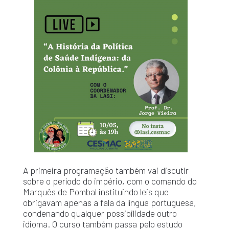
A primeira programação também vai discutir
sobre o período do império, com o comando do
Marquês de Pombal instituindo leis que
obrigavam apenas a fala da língua portuguesa,
condenando qualquer possibilidade outro
idioma. O curso também passa pelo estudo