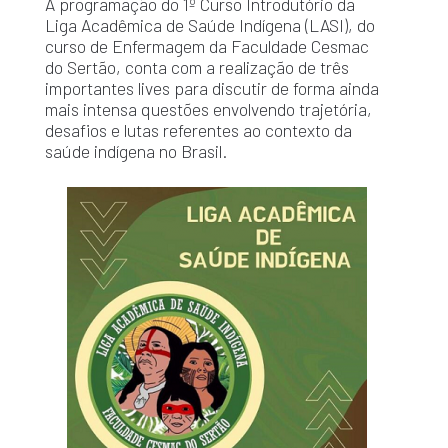
A programação do 1º Curso Introdutório da
Liga Acadêmica de Saúde Indígena (LASI), do
curso de Enfermagem da Faculdade Cesmac
do Sertão, conta com a realização de três
importantes lives para discutir de forma ainda
mais intensa questões envolvendo trajetória,
desafios e lutas referentes ao contexto da
saúde indígena no Brasil.