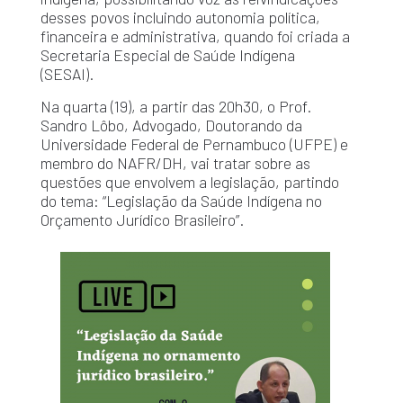
desses povos incluindo autonomia política,
financeira e administrativa, quando foi criada a
Secretaria Especial de Saúde Indígena
(SESAI).
Na quarta (19), a partir das 20h30, o Prof.
Sandro Lôbo, Advogado, Doutorando da
Universidade Federal de Pernambuco (UFPE) e
membro do NAFR/DH, vai tratar sobre as
questões que envolvem a legislação, partindo
do tema: “Legislação da Saúde Indígena no
Orçamento Jurídico Brasileiro”.