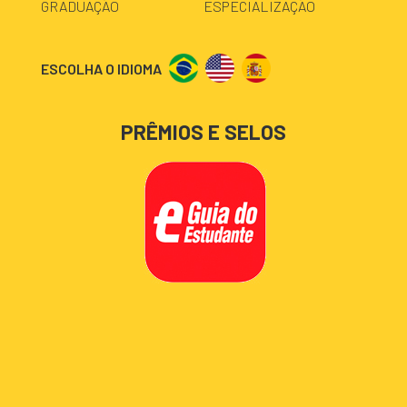
GRADUAÇÃO
ESPECIALIZAÇÃO
ESCOLHA O IDIOMA
PRÊMIOS E SELOS