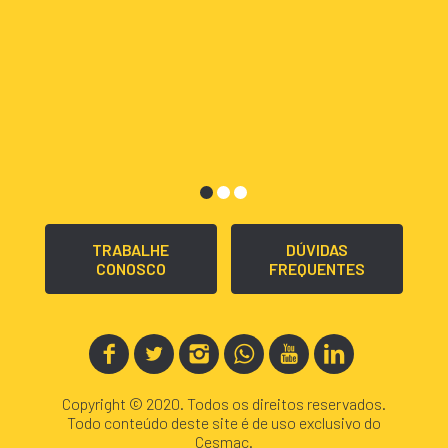
TRABALHE
DÚVIDAS
CONOSCO
FREQUENTES
Copyright © 2020. Todos os direitos reservados.
Todo conteúdo deste site é de uso exclusivo do
Cesmac.