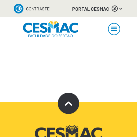
PORTAL CESMAC
CONTRASTE